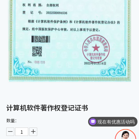
计算机软件著作权登记证书
数量：
现在有优惠活动吗