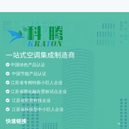
一站式空调集成制造商

中国绿色产品认证

中国节能产品认证

江苏省专精特新小巨人企业

江苏省两化融合贯标试点企业

江苏省民营科技企业

江苏省科技型中小巨人企业
快速链接