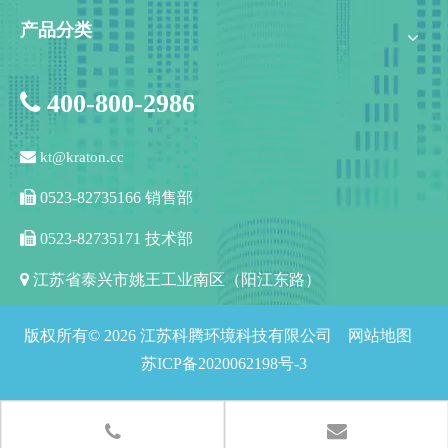
产品分类

400-800-2986

kt@kraton.cc

0523-82735166 销售部

0523-82735171 技术部

江苏省泰兴市姚王工业南区（阳江东路）
版权所有©
2026
江苏科腾环境科技有限公司 网站地图
苏ICP备2020062198号-3