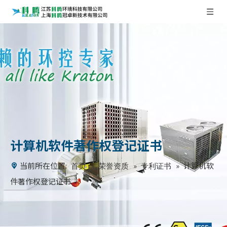
计算机软件著作权登记证书
当前所在位置:
»
»
»
计算机软
首页
荣誉资质
专利证书
件著作权登记证书