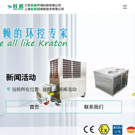
新闻活动
当前所在位置:
»
新闻活动
首页
首页
联系我们