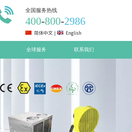
全国服务热线
400
-
800
-
2986
简体中文
English
|
全球服务
联系我们