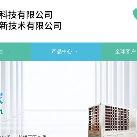
动
产品中心
全球客户