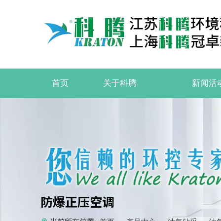
首页
关于科腾
新闻活
防爆正压空调