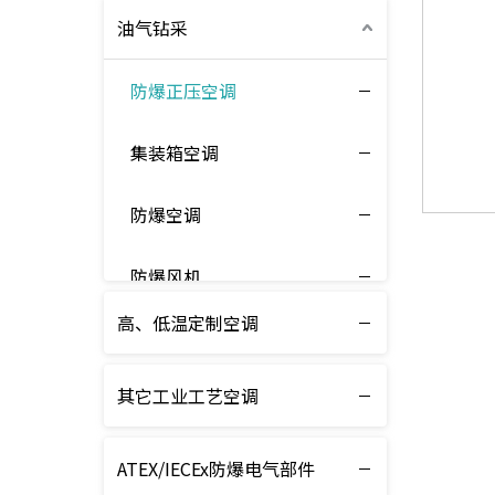
油气钻采
防爆正压空调
集装箱空调
防爆空调
防爆风机
高、低温定制空调
其它工业工艺空调
ATEX/IECEx防爆电气部件