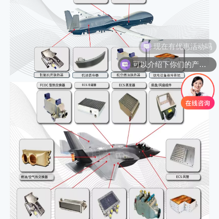
可以介绍下你们的产品么