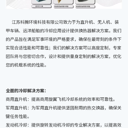
江苏科腾环境科技有限公司致力于为直升机、无人机、装
甲车辆、远洋船舶的冷却应用设计提供换热器解决方案。我们
的产品旨在满足军事环境的严格要求，确保在最苛刻的条件下
实现合适性能和可靠性；我们的解决方案可以高度定制，专家
团队将与您密切合作，设计和提供量身定制的解决方案，优化
您的机载系统的性能。
全面的冷却解决方案：
商用直升机：提高商用旋翼飞机冷却系统的效率和可靠性。
军用直升机：为军用直升机提供坚固耐用的热交换器，确保关
键任务性能。
发动机冷却：提供旋转发动机冷却的专业解决方案，以提高效