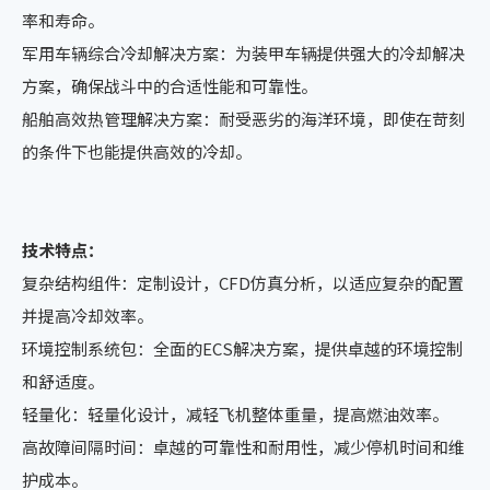
率和寿命。
军用车辆综合冷却解决方案：为装甲车辆提供强大的冷却解决
方案，确保战斗中的合适性能和可靠性。
船舶高效热管理解决方案：耐受恶劣的海洋环境，即使在苛刻
的条件下也能提供高效的冷却。
技术特点：
复杂结构组件：定制设计，CFD仿真分析，以适应复杂的配置
并提高冷却效率。
环境控制系统包：全面的ECS解决方案，提供卓越的环境控制
和舒适度。
轻量化：轻量化设计，减轻飞机整体重量，提高燃油效率。
高故障间隔时间：卓越的可靠性和耐用性，减少停机时间和维
护成本。