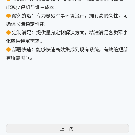
能减少停机与维护成本。
●
耐久抗造：专为恶劣军事环境设计，拥有高耐久性，可
确保长期稳定性能。
●
定制满足：提供量身定制解决方案，精准满足各类军事
化应用特定需求。
●
部署快速：能够快速高效集成到现有系统，有效缩短部
署所需时间。
上一条: