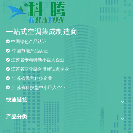
一站式空调集成制造商

中国绿色产品认证

中国节能产品认证

江苏省专精特新小巨人企业

江苏省两化融合贯标试点企业

江苏省民营科技企业

江苏省科技型中小巨人企业
快速链接
产品分类