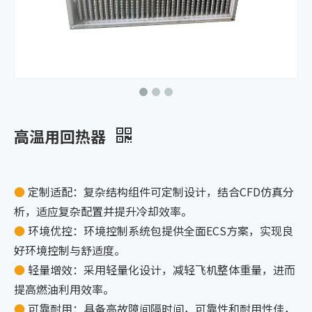
高温用回热器
●
定制适配：复杂结构组件可定制设计，结合CFD仿真分
析，适应复杂配置并提升冷却效率。
●
环境优控：环境控制系统包提供全面ECS方案，实现良
好环境控制与舒适度。
●
轻量增效：采用轻量化设计，减轻飞机整体重量，进而
提高燃油利用效率。
●
可靠耐用：具备高故障间隔时间，可靠性和耐用性佳，