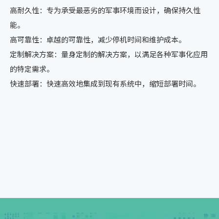
高耐久性：专为承受最恶劣的军事环境而设计，确保持久性
能。
高可靠性：卓越的可靠性，减少停机时间和维护成本。
定制解决方案：量身定制的解决方案，以满足各种军事化应用
的特定需求。
快速部署：快速高效地集成到现有系统中，缩短部署时间。