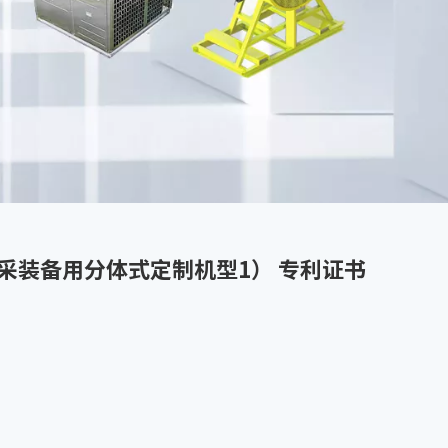
采装备用分体式定制机型1） 专利证书