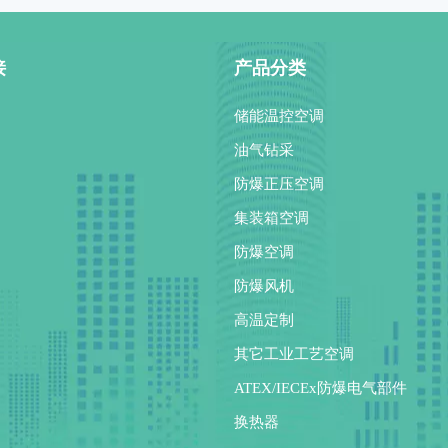
接
产品分类
储能温控空调
油气钻采
防爆正压空调
集装箱空调
防爆空调
防爆风机
高温定制
其它工业工艺空调
ATEX/IECEx防爆电气部件
换热器