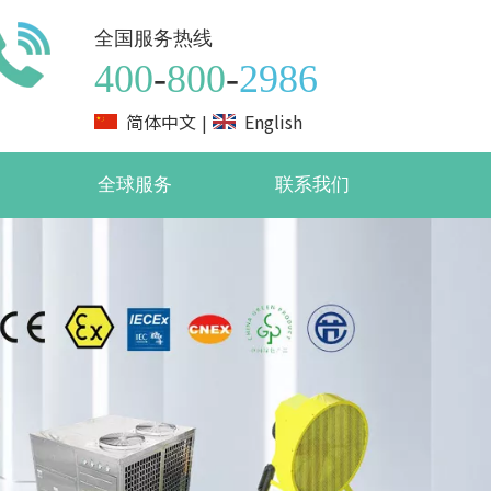
全国服务热线
400
-
800
-
2986
简体中文
English
|
全球服务
联系我们