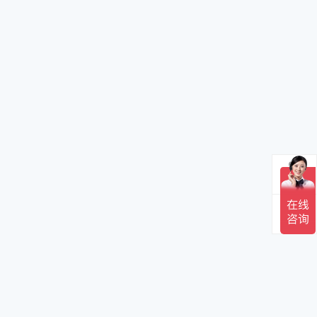
电话
邮箱