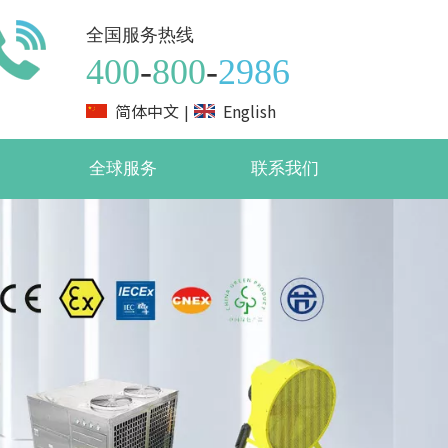
全国服务热线
400
-
800
-
2986
简体中文
English
|
全球服务
联系我们