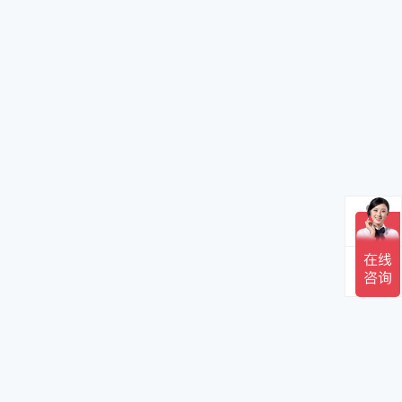
电话
邮箱