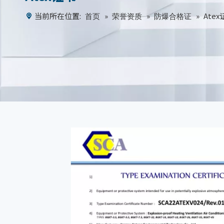
当前所在位置:
»
»
»
Ate
首页
荣誉资质
防爆合格证