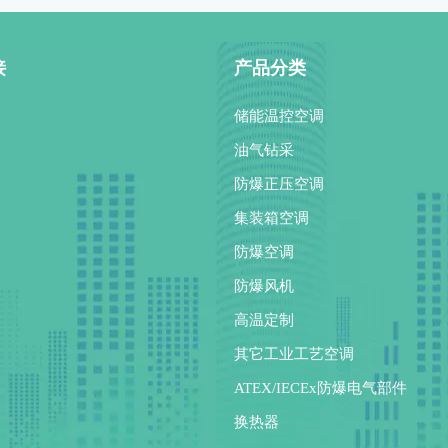
接
产品分类
储能温控空调
油气钻采
防爆正压空调
集装箱空调
防爆空调
防爆风机
高温定制
其它工业工艺空调
ATEX/IECEx防爆电气部件
换热器