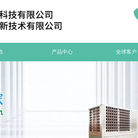
动
产品中心
全球客户